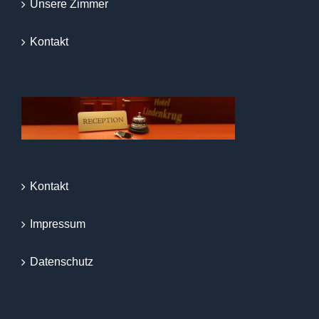
Unsere Zimmer
Kontakt
Kontakt
Impressum
Datenschutz