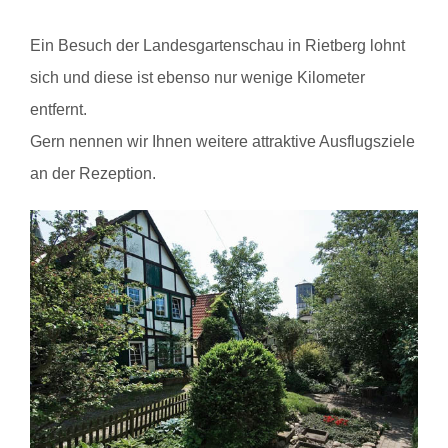
Ein Besuch der Landesgartenschau in Rietberg lohnt
sich und diese ist ebenso nur wenige Kilometer
entfernt.
Gern nennen wir Ihnen weitere attraktive Ausflugsziele
an der Rezeption.