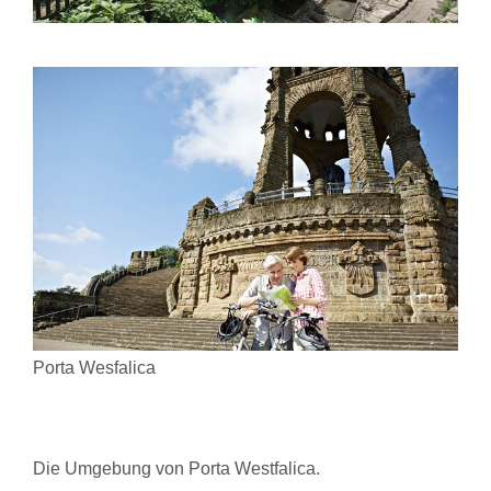
Porta Wesfalica
Die Umgebung von Porta Westfalica.