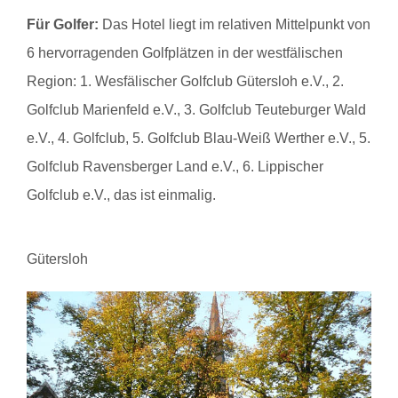
Für Golfer:
Das Hotel liegt im relativen Mittelpunkt von
6 hervorragenden Golfplätzen in der westfälischen
Region: 1. Wesfälischer Golfclub Gütersloh e.V., 2.
Golfclub Marienfeld e.V., 3. Golfclub Teuteburger Wald
e.V., 4. Golfclub, 5. Golfclub Blau-Weiß Werther e.V., 5.
Golfclub Ravensberger Land e.V., 6. Lippischer
Golfclub e.V., das ist einmalig.
Gütersloh