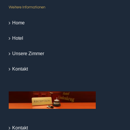
Weitere Informationen
Home
Hotel
Unsere Zimmer
Kontakt
Kontakt