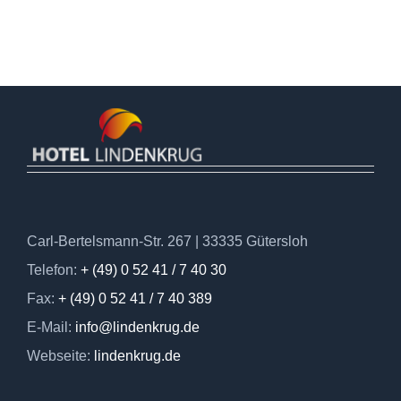
Carl-Bertelsmann-Str. 267 | 33335 Gütersloh
Telefon:
+ (49) 0 52 41 / 7 40 30
Fax:
+ (49) 0 52 41 / 7 40 389
E-Mail:
info@lindenkrug.de
Webseite:
lindenkrug.de