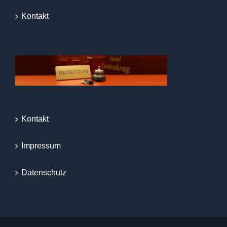
Kontakt
Kontakt
Impressum
Datenschutz